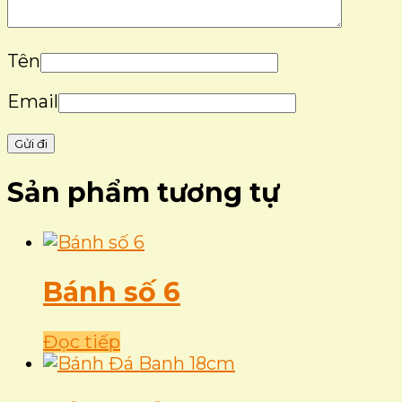
Tên
Email
Sản phẩm tương tự
Bánh số 6
Đọc tiếp