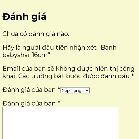
Đánh giá
Chưa có đánh giá nào.
Hãy là người đầu tiên nhận xét “Bánh
babyshar 16cm”
Email của bạn sẽ không được hiển thị công
khai.
Các trường bắt buộc được đánh dấu
*
Đánh giá của bạn
*
Đánh giá của bạn
*