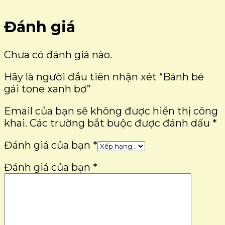
Đánh giá
Chưa có đánh giá nào.
Hãy là người đầu tiên nhận xét “Bánh bé
gái tone xanh bơ”
Email của bạn sẽ không được hiển thị công
khai.
Các trường bắt buộc được đánh dấu
*
Đánh giá của bạn
*
Đánh giá của bạn
*