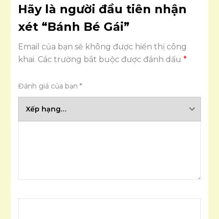
Hãy là người đầu tiên nhận
xét “Bánh Bé Gái”
Email của bạn sẽ không được hiển thị công
khai.
Các trường bắt buộc được đánh dấu
*
Đánh giá của bạn
*