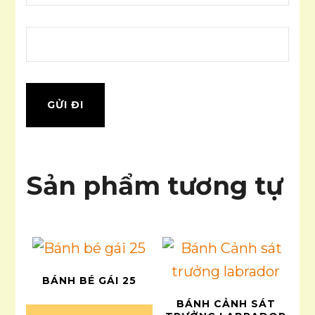
Sản phẩm tương tự
BÁNH BÉ GÁI 25
BÁNH CẢNH SÁT