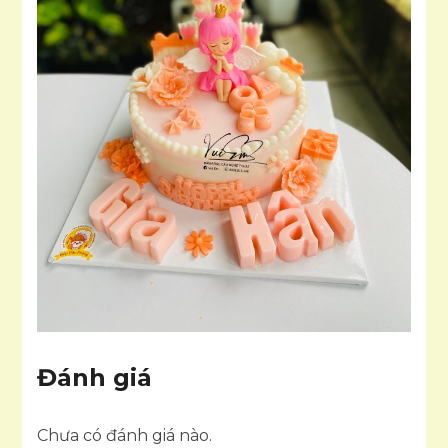
Đánh giá
Chưa có đánh giá nào.