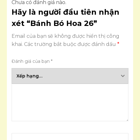
Chưa có đánh giá nào.
Hãy là người đầu tiên nhận
xét “Bánh Bó Hoa 26”
Email của bạn sẽ không được hiển thị công
khai.
Các trường bắt buộc được đánh dấu
*
Đánh giá của bạn
*