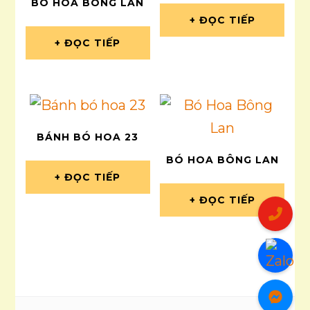
BÓ HOA BÔNG LAN
ĐỌC TIẾP
ĐỌC TIẾP
BÁNH BÓ HOA 23
BÓ HOA BÔNG LAN
ĐỌC TIẾP
ĐỌC TIẾP