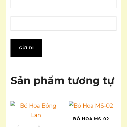
Sản phẩm tương tự
BÓ HOA MS-02