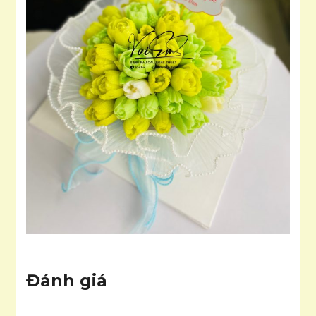
Đánh giá