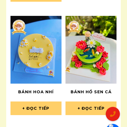
BÁNH HOA NHÍ
BÁNH HỒ SEN CÁ
ĐỌC TIẾP
ĐỌC TIẾP