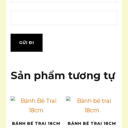
Sản phẩm tương tự
BÁNH BÉ TRAI 18CM
BÁNH BÉ TRAI 18CM