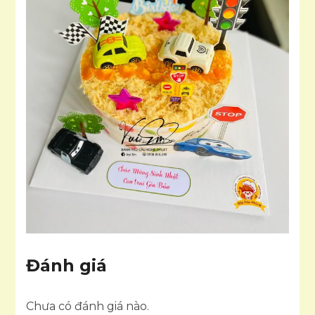
Đánh giá
Chưa có đánh giá nào.