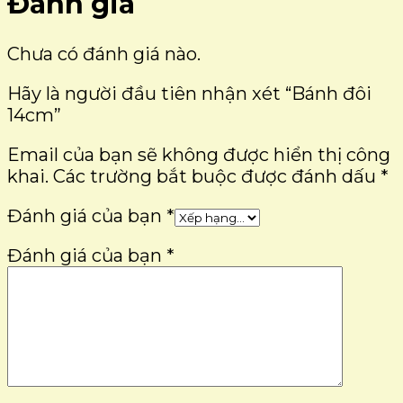
Đánh giá
Chưa có đánh giá nào.
Hãy là người đầu tiên nhận xét “Bánh đôi
14cm”
Email của bạn sẽ không được hiển thị công
khai.
Các trường bắt buộc được đánh dấu
*
Đánh giá của bạn
*
Đánh giá của bạn
*