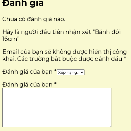
Đánh giá
Chưa có đánh giá nào.
Hãy là người đầu tiên nhận xét “Bánh đôi
16cm”
Email của bạn sẽ không được hiển thị công
khai.
Các trường bắt buộc được đánh dấu
*
Đánh giá của bạn
*
Đánh giá của bạn
*