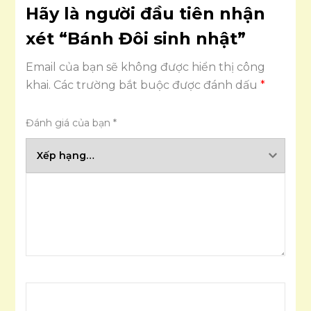
Hãy là người đầu tiên nhận
xét “Bánh Đôi sinh nhật”
Email của bạn sẽ không được hiển thị công
khai.
Các trường bắt buộc được đánh dấu
*
Đánh giá của bạn
*