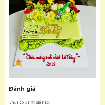
Đánh giá
Chưa có đánh giá nào.