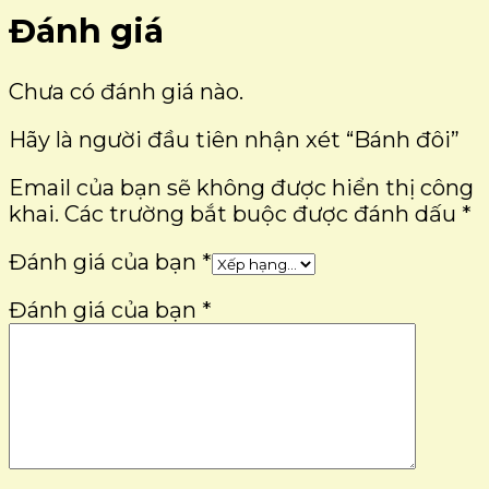
Đánh giá
Chưa có đánh giá nào.
Hãy là người đầu tiên nhận xét “Bánh đôi”
Email của bạn sẽ không được hiển thị công
khai.
Các trường bắt buộc được đánh dấu
*
Đánh giá của bạn
*
Đánh giá của bạn
*