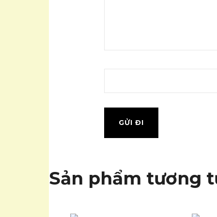
Sản phẩm tương t