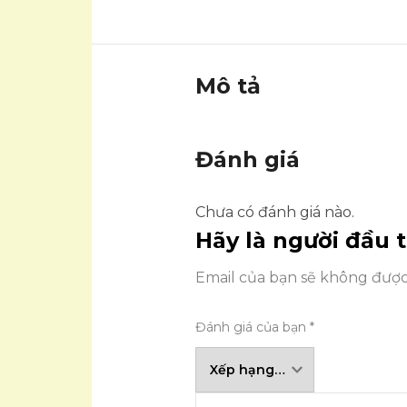
Mô tả
Đánh giá
Chưa có đánh giá nào.
Hãy là người đầu 
Email của bạn sẽ không được 
Đánh giá của bạn
*