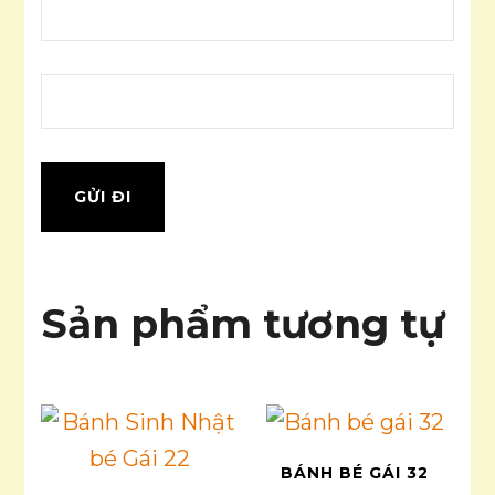
Sản phẩm tương tự
BÁNH BÉ GÁI 32