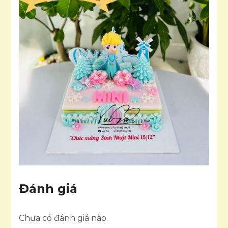
Đánh giá
Chưa có đánh giá nào.