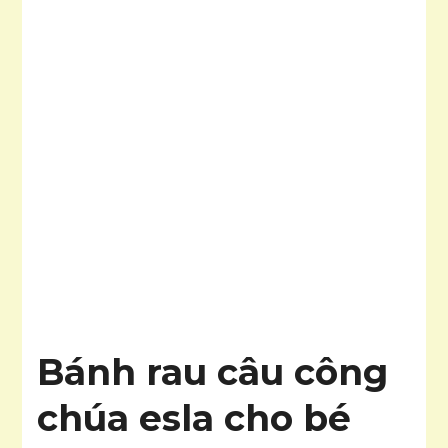
Bánh rau câu công
chúa esla cho bé