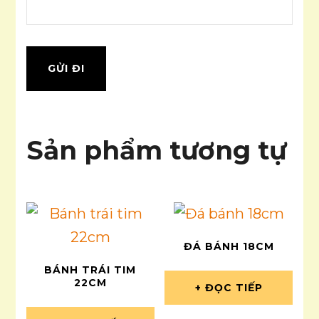
Sản phẩm tương tự
ĐÁ BÁNH 18CM
BÁNH TRÁI TIM
22CM
ĐỌC TIẾP