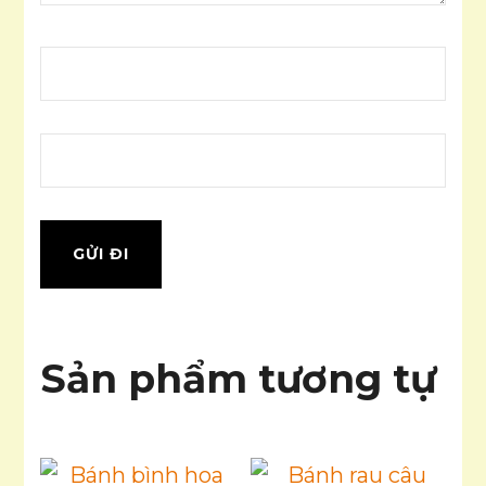
Sản phẩm tương tự