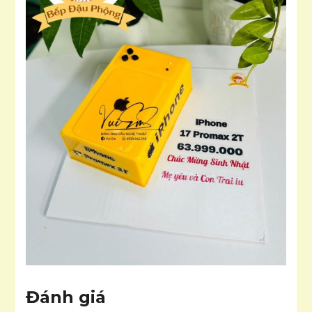
Đánh giá