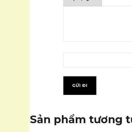
Sản phẩm tương t