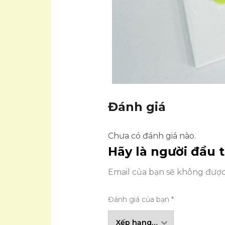
Đánh giá
Chưa có đánh giá nào.
Hãy là người đầu 
Email của bạn sẽ không được 
Đánh giá của bạn
*