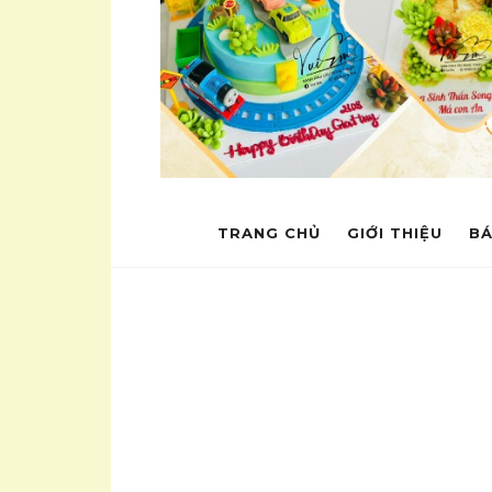
TRANG CHỦ
GIỚI THIỆU
BÁ