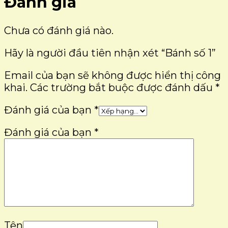
Đánh giá
Chưa có đánh giá nào.
Hãy là người đầu tiên nhận xét “Bánh số 1”
Email của bạn sẽ không được hiển thị công
khai.
Các trường bắt buộc được đánh dấu
*
Đánh giá của bạn
*
Đánh giá của bạn
*
Tên