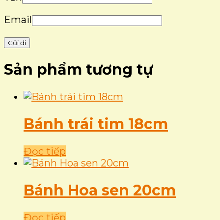
Email
Sản phẩm tương tự
Bánh trái tim 18cm
Đọc tiếp
Bánh Hoa sen 20cm
Đọc tiếp