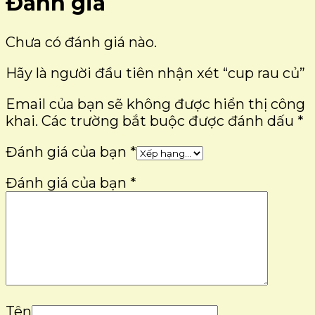
Đánh giá
Chưa có đánh giá nào.
Hãy là người đầu tiên nhận xét “cup rau củ”
Email của bạn sẽ không được hiển thị công
khai.
Các trường bắt buộc được đánh dấu
*
Đánh giá của bạn
*
Đánh giá của bạn
*
Tên