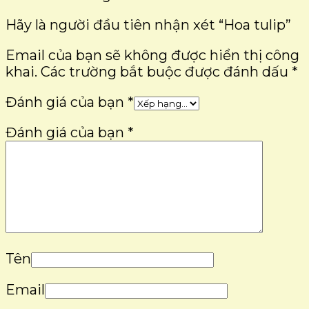
Hãy là người đầu tiên nhận xét “Hoa tulip”
Email của bạn sẽ không được hiển thị công
khai.
Các trường bắt buộc được đánh dấu
*
Đánh giá của bạn
*
Đánh giá của bạn
*
Tên
Email