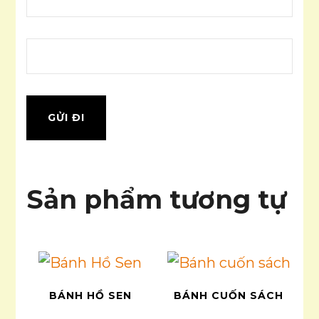
Sản phẩm tương tự
BÁNH HỒ SEN
BÁNH CUỐN SÁCH