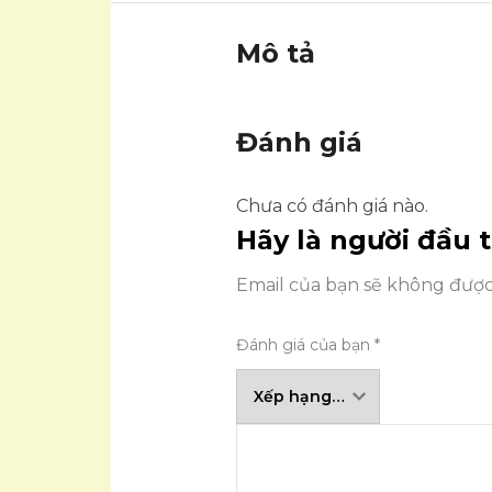
Mô tả
Đánh giá
Chưa có đánh giá nào.
Hãy là người đầu 
Email của bạn sẽ không được 
Đánh giá của bạn
*