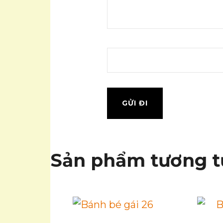
Sản phẩm tương t