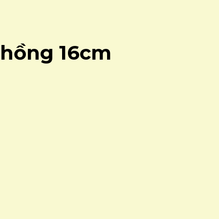
 hồng 16cm